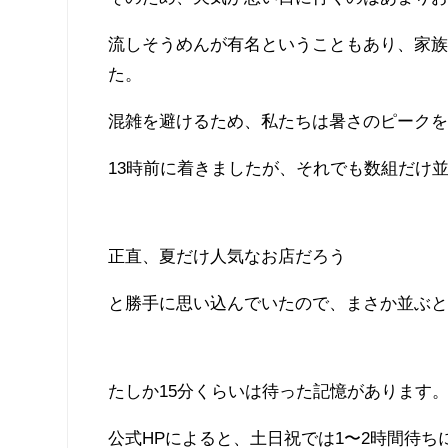
流しそうめんが有名ということもあり、家
た。
混雑を避けるため、私たちは暑さのピークを
13時前に着きましたが、それでも数組だけ
正直、夏だけ人気なお店だろう
と勝手に思い込んでいたので、まさか並ぶ
たしか15分くらいは待った記憶があります
公式HPによると、土日祝では1〜2時間待