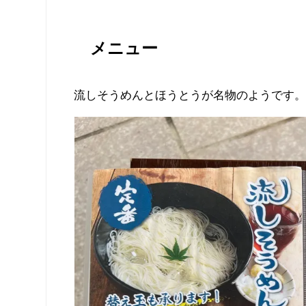
メニュー
流しそうめんとほうとうが名物のようです