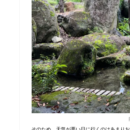
そのため、天気が悪い日に行くのはあまり