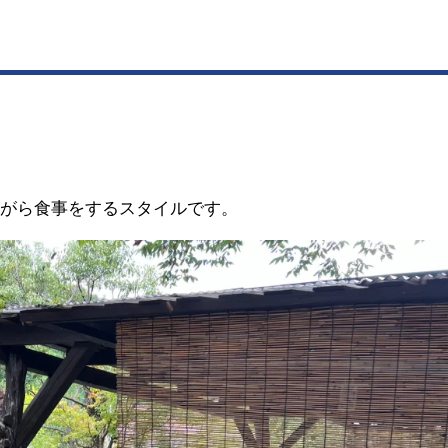
ながら食事をするスタイルです。