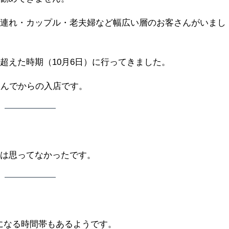
族連れ・カップル・老夫婦など幅広い層のお客さんがいまし
超えた時期（10月6日）に行ってきました。
並んでからの入店です。
とは思ってなかったです。
。
ちになる時間帯もあるようです。