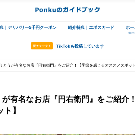
典｜デリバリー5千円クーポン
紹介特典｜エポスカード
ホー
Hom
TikTokも投稿しています
要チェック！
うとうが有名なお店『円右衛門』をご紹介！【季節を感じるオススメスポッ
うが有名なお店『円右衛門』をご紹介
ット】