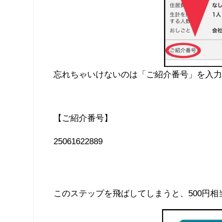
忘れちゃいけないのは「ご紹介番号」を入
【ご紹介番号】
25061622889
このステップを飛ばしてしまうと、500円