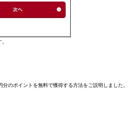
す。
0円分のポイントを無料で獲得する方法をご説明しました。