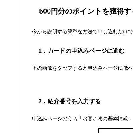
500円分のポイントを獲得す
今から説明する簡単な方法で申し込むだけで
1．カードの申込みページに進む
下の画像をタップすると申込みページに飛
2．紹介番号を入力する
申込みページのうち「お客さまの基本情報