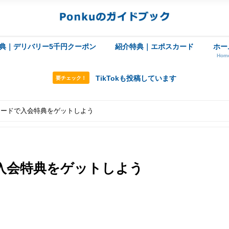
典｜デリバリー5千円クーポン
紹介特典｜エポスカード
ホー
Hom
TikTokも投稿しています
要チェック！
コードで入会特典をゲットしよう
入会特典をゲットしよう