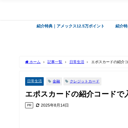
紹介特典｜アメックス12.5万ポイント
紹介特
ホーム
記事一覧
日常生活
エポスカードの紹介
日常生活
金融
クレジットカード
エポスカードの紹介コードで
2025年8月14日
PR