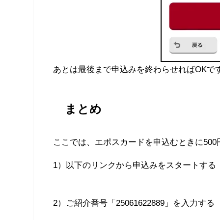
あとは最後まで申込みを終わらせればOKで
まとめ
ここでは、エポスカードを申込むときに50
1）以下のリンクから申込みをスタートする
2）ご紹介番号「25061622889」を入力する