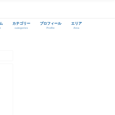
ム
カテゴリー
プロフィール
エリア
e
categories
Profile
Area