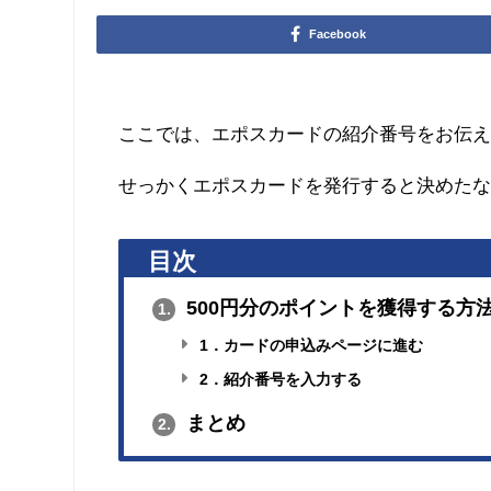
Facebook
ここでは、エポスカードの紹介番号をお伝
せっかくエポスカードを発行すると決めた
目次
500円分のポイントを獲得する方
1.
1．カードの申込みページに進む
2．紹介番号を入力する
まとめ
2.