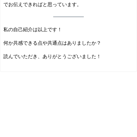
でお伝えできればと思っています。
私の自己紹介は以上です！
何か共感できる点や共通点はありましたか？
読んでいただき、ありがとうございました！