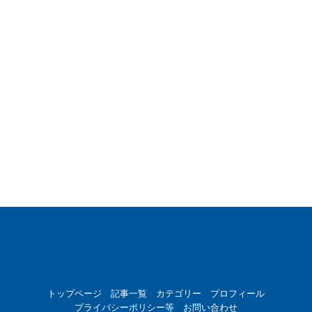
トップページ
記事一覧
カテゴリー
プロフィール
プライバシーポリシー等
お問い合わせ