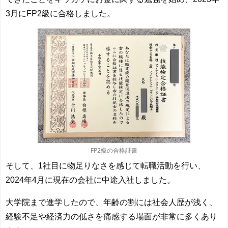
3月にFP2級に合格しました。
FP2級の合格証書
そして、1社目に物足りなさを感じて転職活動を行い、
2024年4月に現在の会社に中途入社しました。
大学院まで進学したので、年齢の割には社会人歴が浅く、
経験不足や経済力の低さを痛感する場面が非常に多くあり