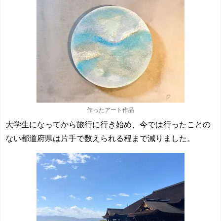
作ったアート作品
大学生になってから旅行に行き始め、今では行ったことの
ない都道府県は片手で数えられる程まで減りました。