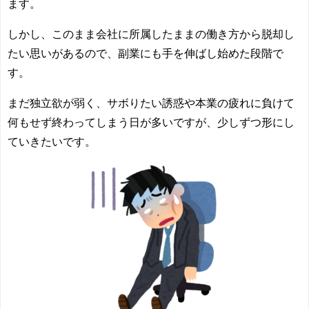
ます。
しかし、このまま会社に所属したままの働き方から脱却し
たい思いがあるので、副業にも手を伸ばし始めた段階で
す。
まだ独立欲が弱く、サボりたい誘惑や本業の疲れに負けて
何もせず終わってしまう日が多いですが、少しずつ形にし
ていきたいです。