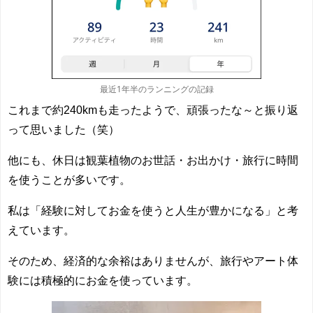
最近1年半のランニングの記録
これまで約240kmも走ったようで、頑張ったな～と振り返
って思いました（笑）
他にも、休日は観葉植物のお世話・お出かけ・旅行に時間
を使うことが多いです。
私は「経験に対してお金を使うと人生が豊かになる」と考
えています。
そのため、経済的な余裕はありませんが、旅行やアート体
験には積極的にお金を使っています。