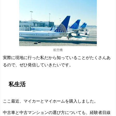
航空機
実際に現地に行った私だから知っていることがたくさんあ
るので、ぜひ発信していきたいです。
私生活
ここ最近、マイカーとマイホームを購入しました。
中古車と中古マンションの選び方についても、経験者目線