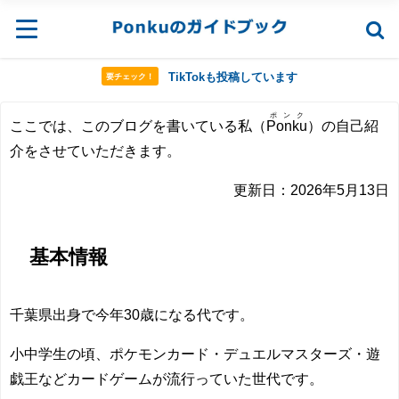
TikTokも投稿しています
要チェック！
ポンク
ここでは、このブログを書いている私（
Ponku
）の自己紹
介をさせていただきます。
更新日：2026年5月13日
基本情報
千葉県出身で今年30歳になる代です。
小中学生の頃、ポケモンカード・デュエルマスターズ・遊
戯王などカードゲームが流行っていた世代です。