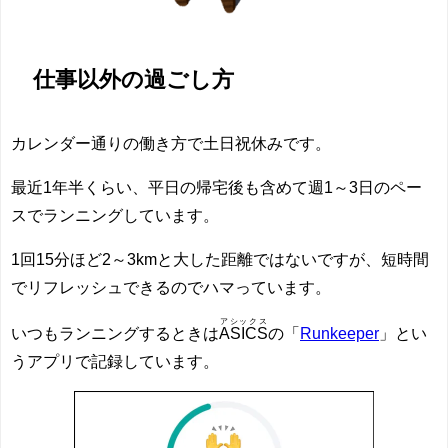
仕事以外の過ごし方
カレンダー通りの働き方で土日祝休みです。
最近1年半くらい、平日の帰宅後も含めて週1～3日のペー
スでランニングしています。
1回15分ほど2～3kmと大した距離ではないですが、短時間
でリフレッシュできるのでハマっています。
アシックス
いつもランニングするときは
ASICS
の「
Runkeeper
」とい
うアプリで記録しています。