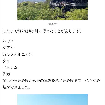
清水寺
これまで海外は6ヶ所に行ったことがあります。
ハワイ
グアム
カルフォルニア州
タイ
ベトナム
香港
楽しかった経験から身の危険を感じた経験まで、色々な経
験ができました。