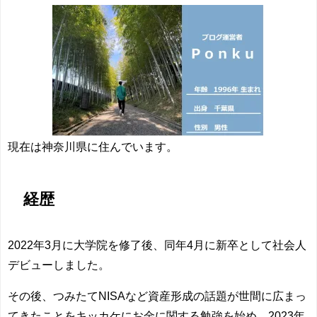
現在は神奈川県に住んでいます。
経歴
2022年3月に大学院を修了後、同年4月に新卒として社会人
デビューしました。
その後、つみたてNISAなど資産形成の話題が世間に広まっ
てきたことをキッカケにお金に関する勉強を始め、2023年