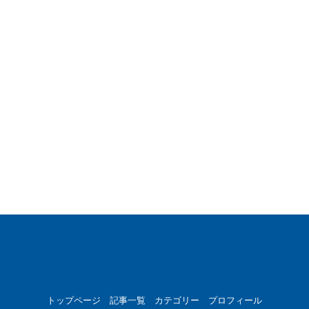
トップページ
記事一覧
カテゴリー
プロフィール