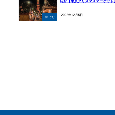
紹介【東京クリスマスマーケット
2022年12月5日
お出かけ