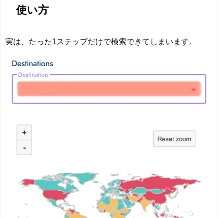
使い方
実は、
たった1ステップだけで検索
できてしまいます。