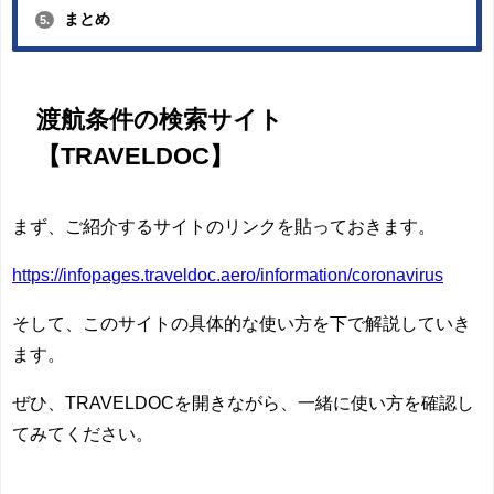
まとめ
5.
渡航条件の検索サイト
【TRAVELDOC】
まず、ご紹介するサイトのリンクを貼っておきます。
https://infopages.traveldoc.aero/information/coronavirus
そして、この
サイトの具体的な使い方を下で解説
していき
ます。
ぜひ、TRAVELDOCを開きながら、一緒に使い方を確認し
てみてください。