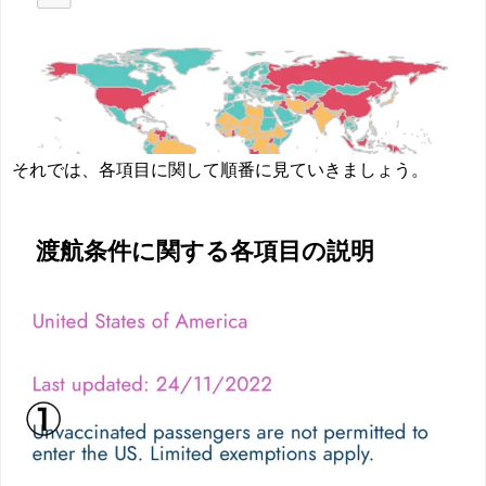
それでは、各項目に関して順番に見ていきましょう。
渡航条件に関する各項目の説明