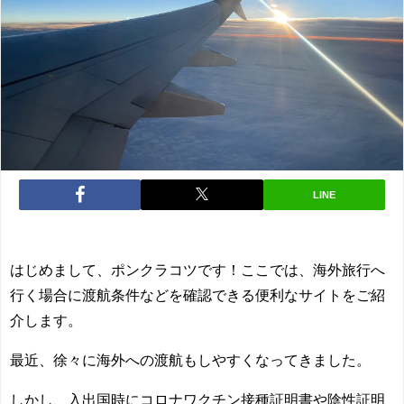
LINE
はじめまして、ポンクラコツです！ここでは、
海外旅行へ
行く場合に渡航条件などを確認できる便利なサイト
をご紹
介します。
最近、徐々に海外への渡航もしやすくなってきました。
しかし、入出国時にコロナワクチン接種証明書や陰性証明