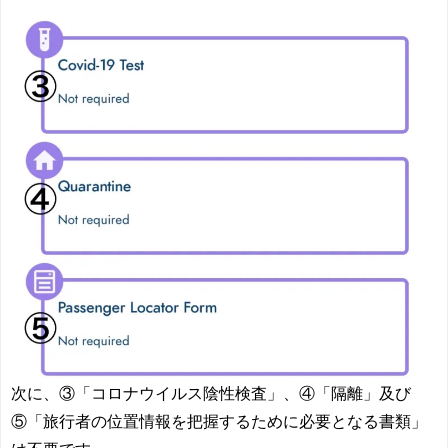
次に、
③「コロナ
ウイルス
陰性検査」、④「隔離」及び
⑤「旅行者の位置情報を把握するために必要となる書類」