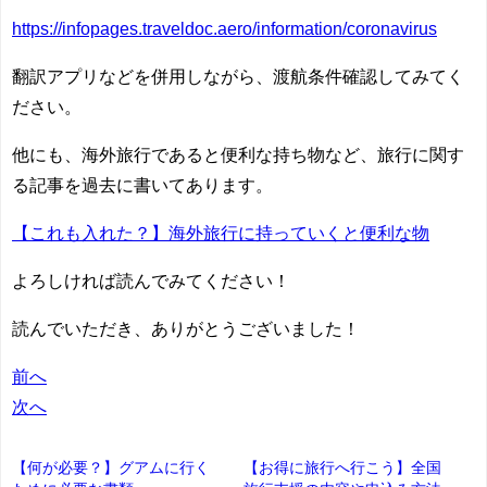
https://infopages.traveldoc.aero/information/coronavirus
翻訳アプリなどを併用しながら、渡航条件確認してみてく
ださい。
他にも、海外旅行であると便利な持ち物など、旅行に関す
る記事を過去に書いてあります。
【これも入れた？】海外旅行に持っていくと便利な物
よろしければ読んでみてください！
読んでいただき、ありがとうございました！
前へ
次へ
【何が必要？】グアムに行く
【お得に旅行へ行こう】全国