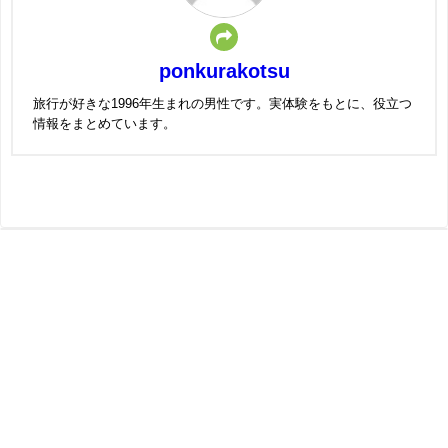
ponkurakotsu
旅行が好きな1996年生まれの男性です。実体験をもとに、役立つ
情報をまとめています。