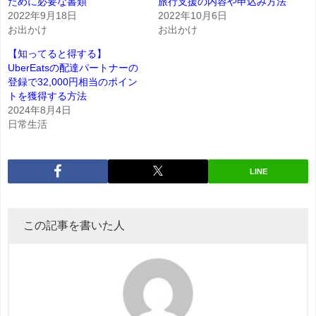
ために必要な書類
旅行支援の内容や申込み方法
2022年9月18日
2022年10月6日
お出かけ
お出かけ
【知ってると得する】
UberEatsの配達パートナーの
登録で32,000円相当のポイン
トを獲得する方法
2024年8月4日
日常生活
LINE
この記事を書いた人