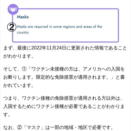
まず、
最後に2022年11月24日に更新された情報
であること
がわかります。
そして、①
「ワクチン未接種の方は、アメリカへの入国を
お断りします。限定的な免除措置が適用されます。」
と書
かれています。
つまり、ワクチン接種の免除措置が適用される方以外は、
入国するためにワクチン接種が必要であることがわかりま
す。
なお、
②「マスク」は一部の地域・地区で必要
です。