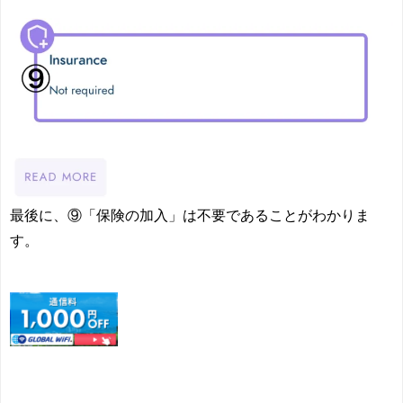
最後に、⑨
「保険の加入」は不要
であることがわかりま
す。