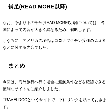
補足(READ MORE以降)
なお、⑨より下の部分(READ MORE以降)については、各
国によって内容が大きく異なるため、省略します。
ちなみに、アメリカの場合はコロナワクチン接種の免除者
などに関する内容でした。
まとめ
今回は、
海外旅行へ行く場合に渡航条件などを確認できる
便利なサイト
をご紹介しました。
TRAVELDOCというサイトで、下にリンクを貼っておきま
す。