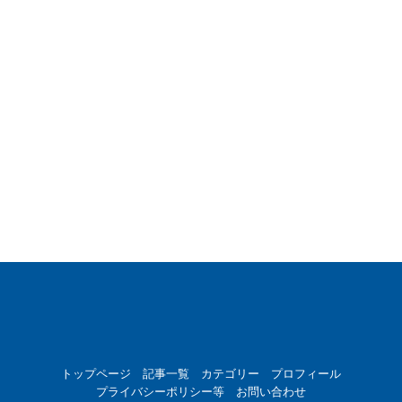
トップページ
記事一覧
カテゴリー
プロフィール
プライバシーポリシー等
お問い合わせ